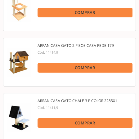
COMPRAR
ARRAN CASA GATO 2 PISOS CASA REDE 179
Cód.
11414,9
COMPRAR
ARRAN CASA GATO CHALE 3 P COLOR 2285X1
Cód.
11411,9
COMPRAR