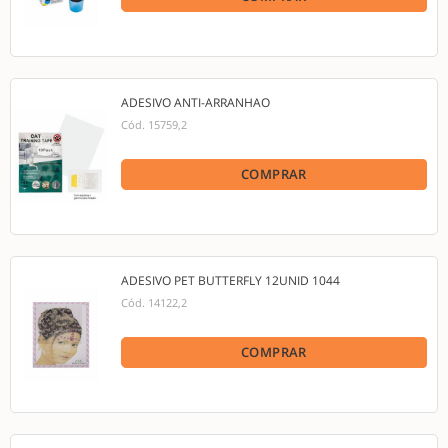
ADESIVO ANTI-ARRANHAO
Cód.
15759,2
COMPRAR
ADESIVO PET BUTTERFLY 12UNID 1044
Cód.
14122,2
COMPRAR