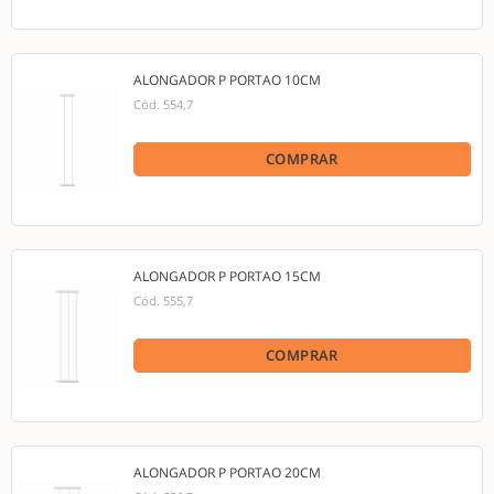
ALONGADOR P PORTAO 10CM
Cód.
554,7
COMPRAR
ALONGADOR P PORTAO 15CM
Cód.
555,7
COMPRAR
ALONGADOR P PORTAO 20CM