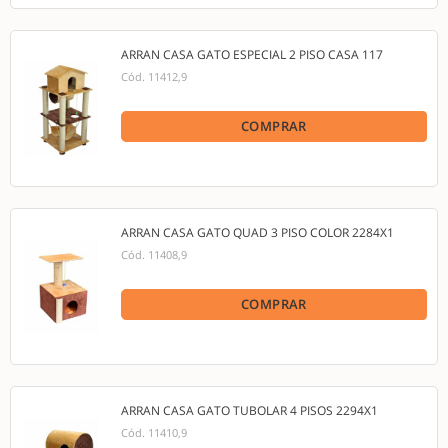
ARRAN CASA GATO ESPECIAL 2 PISO CASA 117
Cód.
11412,9
COMPRAR
ARRAN CASA GATO QUAD 3 PISO COLOR 2284X1
Cód.
11408,9
COMPRAR
ARRAN CASA GATO TUBOLAR 4 PISOS 2294X1
Cód.
11410,9