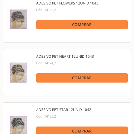
ADESIVO PET FLOWERS 12UNID 1045
Cód.
14123,2
COMPRAR
ADESIVO PET HEART 12UNID 1043
Cód.
14124,2
COMPRAR
ADESIVO PET STAR 12UNID 1042
Cód.
14125,2
COMPRAR